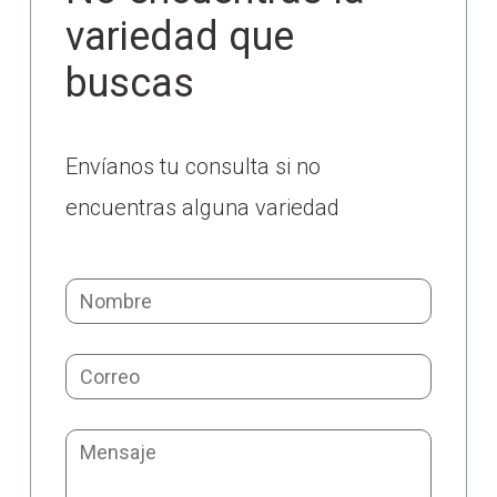
variedad que
buscas
Envíanos tu consulta si no
encuentras alguna variedad