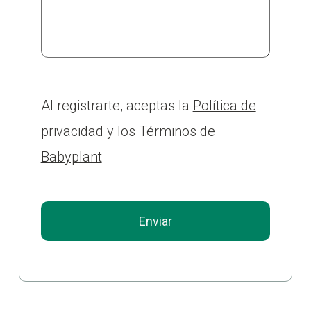
Al registrarte, aceptas la
Política de
privacidad
y los
Términos de
Babyplant