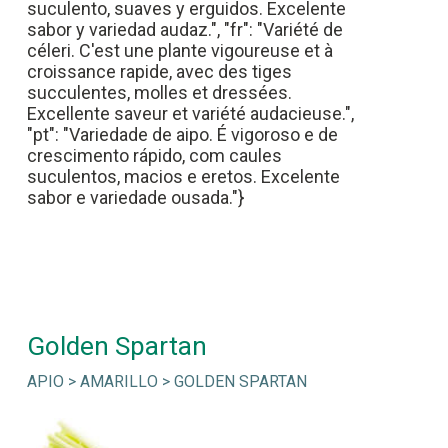
suculento, suaves y erguidos. Excelente
sabor y variedad audaz.", "fr": "Variété de
céleri. C'est une plante vigoureuse et à
croissance rapide, avec des tiges
succulentes, molles et dressées.
Excellente saveur et variété audacieuse.",
"pt": "Variedade de aipo. É vigoroso e de
crescimento rápido, com caules
suculentos, macios e eretos. Excelente
sabor e variedade ousada."}
Golden Spartan
APIO > AMARILLO > GOLDEN SPARTAN