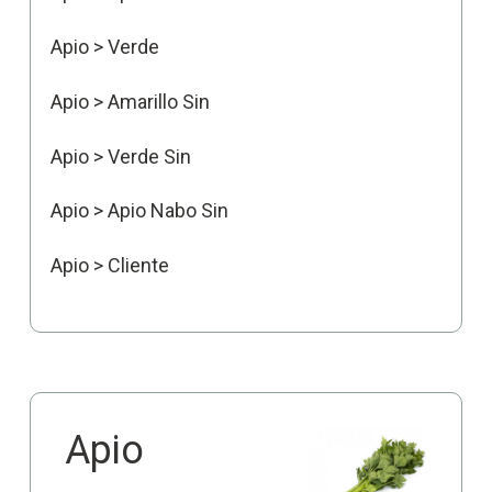
Apio > Verde
Apio > Amarillo Sin
Apio > Verde Sin
Apio > Apio Nabo Sin
Apio > Cliente
Apio