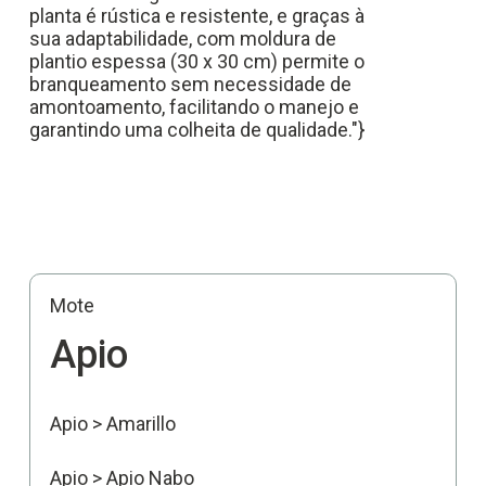
planta é rústica e resistente, e graças à
sua adaptabilidade, com moldura de
plantio espessa (30 x 30 cm) permite o
branqueamento sem necessidade de
amontoamento, facilitando o manejo e
garantindo uma colheita de qualidade."}
Mote
Apio
Apio > Amarillo
Apio > Apio Nabo