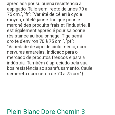
apreciada por su buena resistencia al
espigado. Tallo semi recto de unos 70 a
75 cm.", "fr": "Variété de céleri à cycle
moyen, côtelé jaune. Indiqué pour le
marché des produits frais et l'industrie. Il
est également apprécié pour sa bonne
résistance au boulonnage. Tige semi
droite d'environ 70 à 75 cm.", "pt":
"Variedade de aipo de ciclo médio, com
nervuras amarelas. Indicado para o
mercado de produtos frescos e para a
indústria. Também é apreciado pela sua
boa resistência ao aparafusamento. Caule
semi-reto com cerca de 70 a 75 cm."}
Plein Blanc Dore Chemin 3