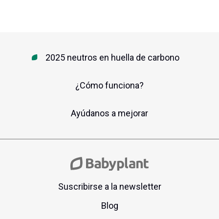
2025 neutros en huella de carbono
¿Cómo funciona?
Ayúdanos a mejorar
Suscribirse a la newsletter
Blog