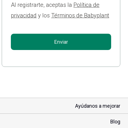
Al registrarte, aceptas la
Política de
privacidad
y los
Términos de Babyplant
Ayúdanos a mejorar
Blog