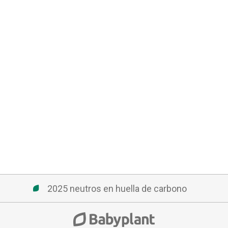
2025 neutros en huella de carbono