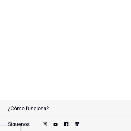
¿Cómo funciona?
Síguenos