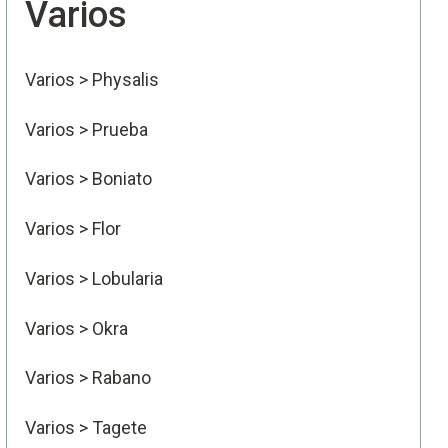
Varios
Varios > Physalis
Varios > Prueba
Varios > Boniato
Varios > Flor
Varios > Lobularia
Varios > Okra
Varios > Rabano
Varios > Tagete