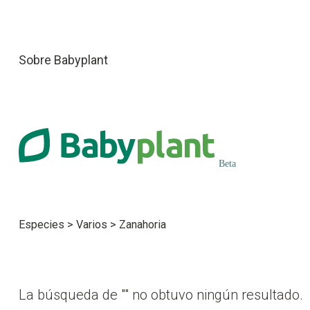
Sobre Babyplant
Especies
>
Varios
>
Zanahoria
La búsqueda de "" no obtuvo ningún resultado.