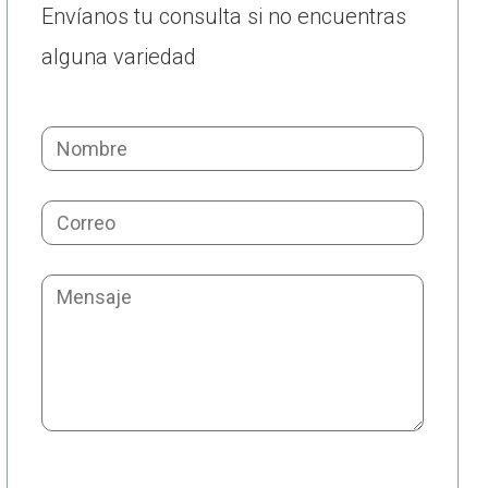
Envíanos tu consulta si no encuentras
alguna variedad