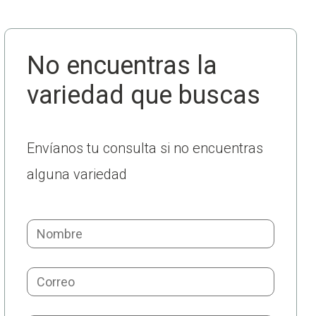
No encuentras la
variedad que buscas
Envíanos tu consulta si no encuentras
alguna variedad