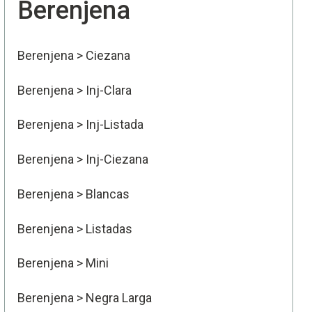
Berenjena
Berenjena > Ciezana
Berenjena > Inj-Clara
Berenjena > Inj-Listada
Berenjena > Inj-Ciezana
Berenjena > Blancas
Berenjena > Listadas
Berenjena > Mini
Berenjena > Negra Larga