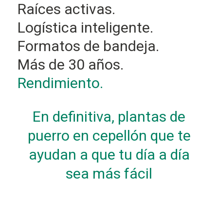
Raíces activas.
Logística inteligente.
Formatos de bandeja.
Más de 30 años.
Rendimiento.
En definitiva, plantas de
puerro en cepellón que te
ayudan a que tu día a día
sea más fácil