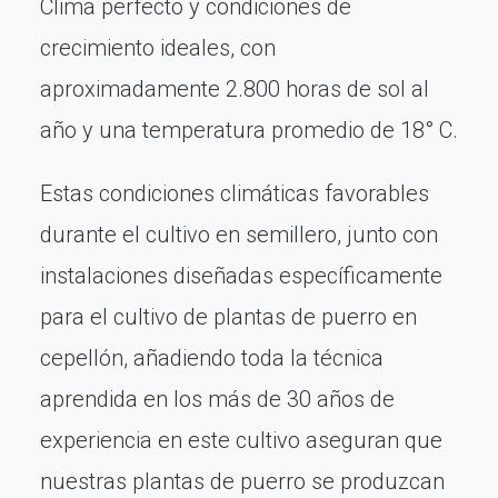
Clima perfecto y condiciones de
crecimiento ideales, con
aproximadamente 2.800 horas de sol al
año y una temperatura promedio de 18° C.
Estas condiciones climáticas favorables
durante el cultivo en semillero, junto con
instalaciones diseñadas específicamente
para el cultivo de plantas de puerro en
cepellón, añadiendo toda la técnica
aprendida en los más de 30 años de
experiencia en este cultivo aseguran que
nuestras plantas de puerro se produzcan