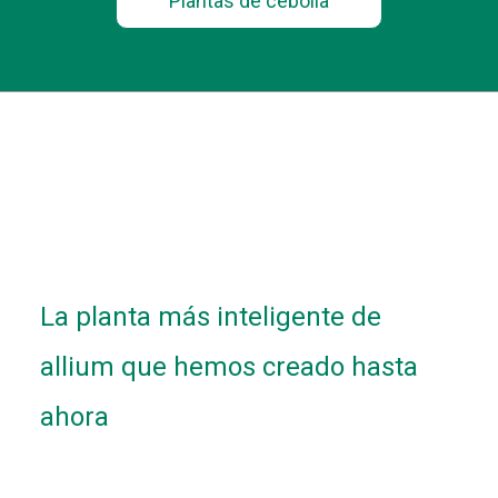
Plantas de cebolla
La planta más inteligente de
allium que hemos creado hasta
ahora