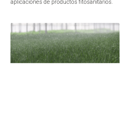
aplicaciones de productos fitosanitarios.