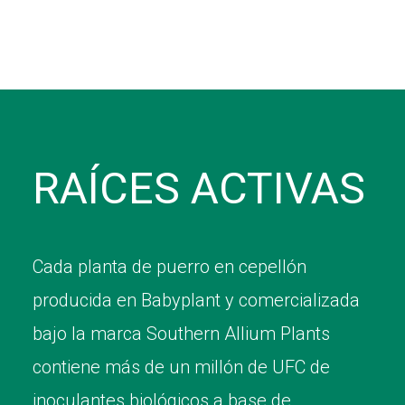
RAÍCES ACTIVAS
Cada planta de puerro en cepellón
producida en Babyplant y comercializada
bajo la marca Southern Allium Plants
contiene más de un millón de UFC de
inoculantes biológicos a base de