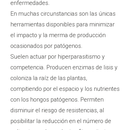
enfermedades.
En muchas circunstancias son las únicas
herramientas disponibles para minimizar
el impacto y la merma de producción
ocasionados por patógenos.
Suelen actuar por hiperparasitismo y
competencia. Producen enzimas de lisis y
coloniza la raíz de las plantas,
compitiendo por el espacio y los nutrientes
con los hongos patógenos. Permiten
disminuir el riesgo de resistencias, al
posibilitar la reducción en el número de