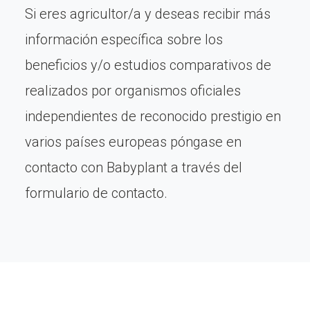
Si eres agricultor/a y deseas recibir más
información específica sobre los
beneficios y/o estudios comparativos de
realizados por organismos oficiales
independientes de reconocido prestigio en
varios países europeas póngase en
contacto con Babyplant a través del
formulario de contacto.