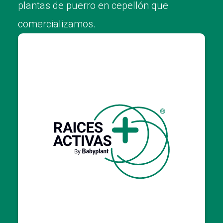
plantas de puerro en cepellón que
comercializamos.