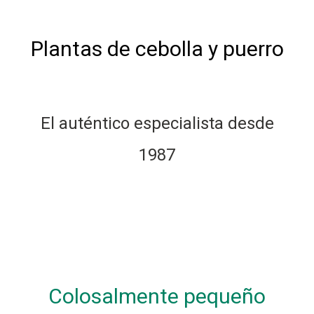
Plantas de cebolla y puerro
El auténtico especialista desde
1987
Colosalmente pequeño