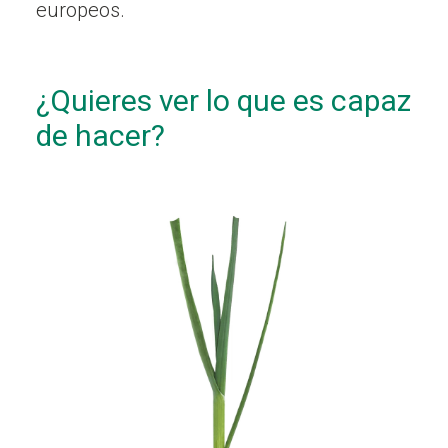
europeos.
¿Quieres ver lo que es capaz
de hacer?