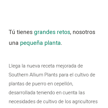
Tú tienes
grandes retos
, nosotros
una
pequeña planta
.
Llega la nueva receta mejorada de
Southern Allium Plants para el cultivo de
plantas de puerro en cepellón,
desarrollada teniendo en cuenta las
necesidades de cultivo de los agricultores