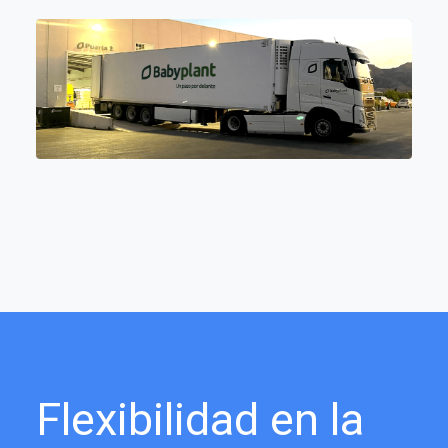
Flexibilidad en la