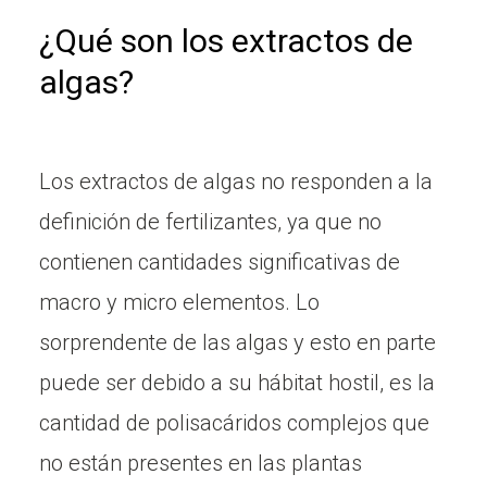
¿Qué son los extractos de
algas?
Los extractos de algas no responden a la
definición de fertilizantes, ya que no
contienen cantidades significativas de
macro y micro elementos. Lo
sorprendente de las algas y esto en parte
puede ser debido a su hábitat hostil, es la
cantidad de polisacáridos complejos que
no están presentes en las plantas