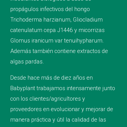
propágulos infectivos del hongo
Trichoderma harzianum, Gliocladium
catenulatum cepa J1446 y micorrizas
Glomus iranicum var tenuihypharum.
Además también contiene extractos de
algas pardas.
Desde hace más de diez años en
Babyplant trabajamos intensamente junto
con los clientes/agricultores y
proveedores en evolucionar y mejorar de
manera práctica y útil la calidad de las