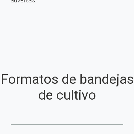
adversas.
Formatos de bandejas
de cultivo