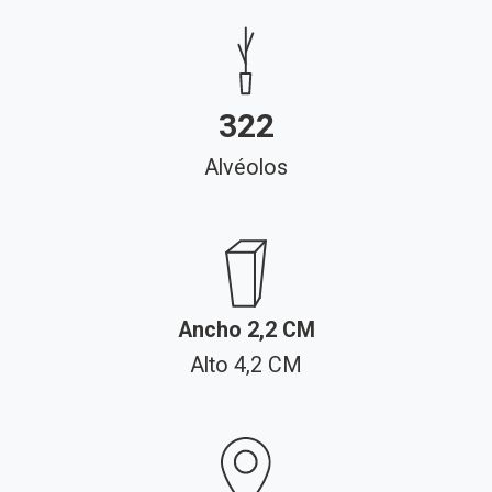
322
Alvéolos
Ancho 2,2 CM
Alto 4,2 CM