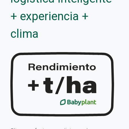
+ experiencia +
clima