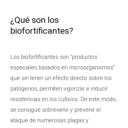
¿Qué son los
biofortificantes?
Los biofortificantes son “productos
especiales basados en microorganismos”
que sin tener un efecto directo sobre los
patógenos, permiten vigorizar e inducir
resistencias en los cultivos. De este modo,
se consigue sobrevenir y prevenir el
ataque de numerosas plagas y