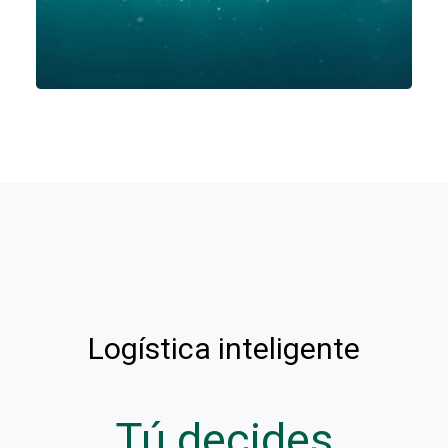
Logística inteligente
Tú decides