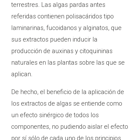
terrestres. Las algas pardas antes
referidas contienen polisacáridos tipo
laminarinas, fucoidanos y alginatos, que
sus extractos pueden inducir la
producción de auxinas y citoquininas
naturales en las plantas sobre las que se
aplican.
De hecho, el beneficio de la aplicación de
los extractos de algas se entiende como
un efecto sinérgico de todos los
componentes, no pudiendo aislar el efecto
por sí sólo de cada uno de los principios