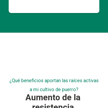
¿Qué beneficios aportan las raíces activas
a mi cultivo de puerro?
Aumento de la
resistencia