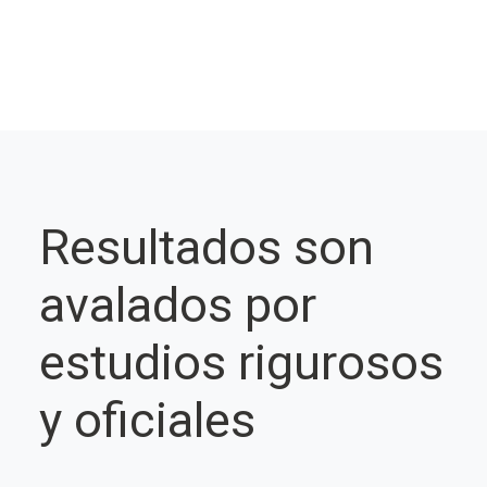
Resultados son
avalados por
estudios rigurosos
y oficiales