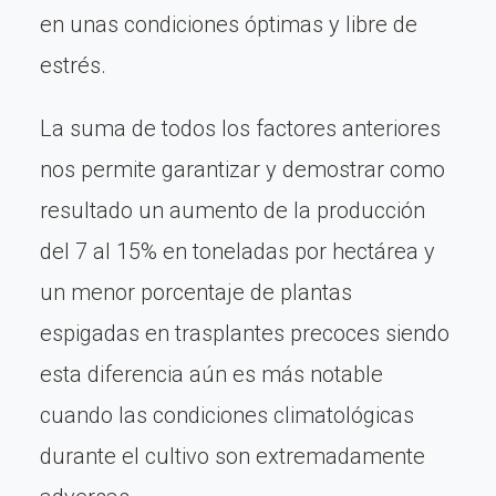
en unas condiciones óptimas y libre de
estrés.
La suma de todos los factores anteriores
nos permite garantizar y demostrar como
resultado un aumento de la producción
del 7 al 15% en toneladas por hectárea y
un menor porcentaje de plantas
espigadas en trasplantes precoces siendo
esta diferencia aún es más notable
cuando las condiciones climatológicas
durante el cultivo son extremadamente