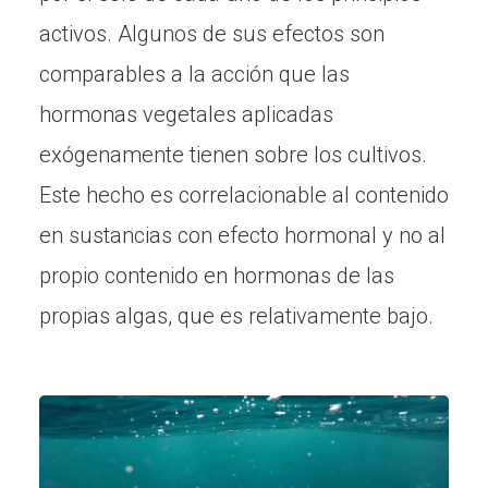
activos. Algunos de sus efectos son
comparables a la acción que las
hormonas vegetales aplicadas
exógenamente tienen sobre los cultivos.
Este hecho es correlacionable al contenido
en sustancias con efecto hormonal y no al
propio contenido en hormonas de las
propias algas, que es relativamente bajo.