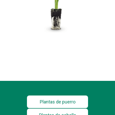
Plantas de puerro