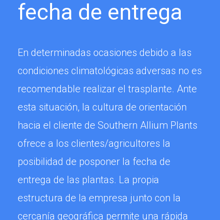
fecha de entrega
En determinadas ocasiones debido a las
condiciones climatológicas adversas no es
recomendable realizar el trasplante. Ante
esta situación, la cultura de orientación
hacia el cliente de Southern Allium Plants
ofrece a los clientes/agricultores la
posibilidad de posponer la fecha de
entrega de las plantas. La propia
estructura de la empresa junto con la
cercanía geográfica permite una rápida