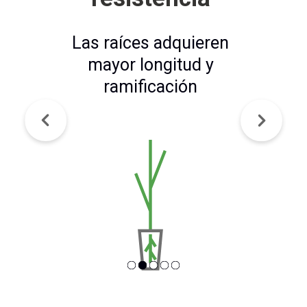
Las raíces adquieren
mayor longitud y
ramificación