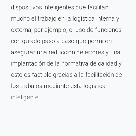
dispositivos inteligentes que facilitan
mucho el trabajo en la logística interna y
externa, por ejemplo, el uso de funciones
con guiado paso a paso que permiten
asegurar una reducción de errores y una
implantación de la normativa de calidad y
esto es factible gracias a la facilitación de
los trabajos mediante esta logística
inteligente.