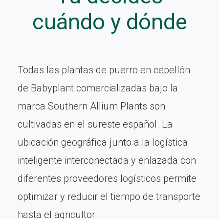
cuándo y dónde
Todas las plantas de puerro en cepellón
de Babyplant comercializadas bajo la
marca Southern Allium Plants son
cultivadas en el sureste español. La
ubicación geográfica junto a la logística
inteligente interconectada y enlazada con
diferentes proveedores logísticos permite
optimizar y reducir el tiempo de transporte
hasta el agricultor.