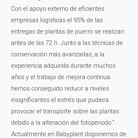
Con el apoyo externo de eficientes
empresas logísticas el 95% de las
entregas de plantas de puerro se realizan
antes de las 72 h. Junto a las técnicas de
conservación más avanzadas, a la
experiencia adquirida durante muchos
años y el trabajo de mejora continua
hemos conseguido reducir a niveles
insignificantes el estrés que pudiera
provocar el transporte sobre las plantas
debido a la alteración del fotoperiodo.”
Actualmente en Babyplant disponemos de