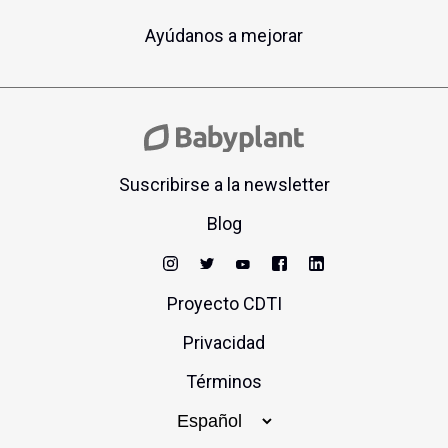
Ayúdanos a mejorar
Suscribirse a la newsletter
Blog
Proyecto CDTI
Privacidad
Términos