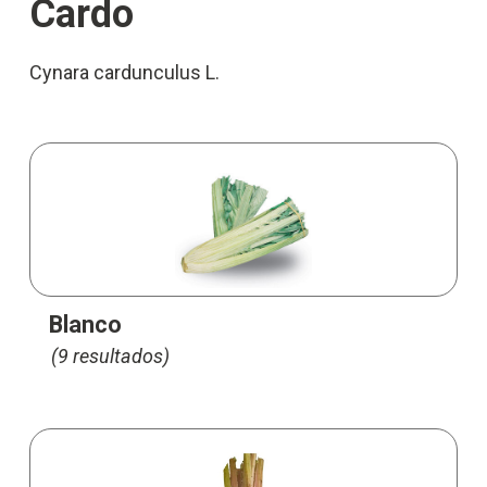
Cardo
Cynara cardunculus L.
Blanco
(9 resultados)