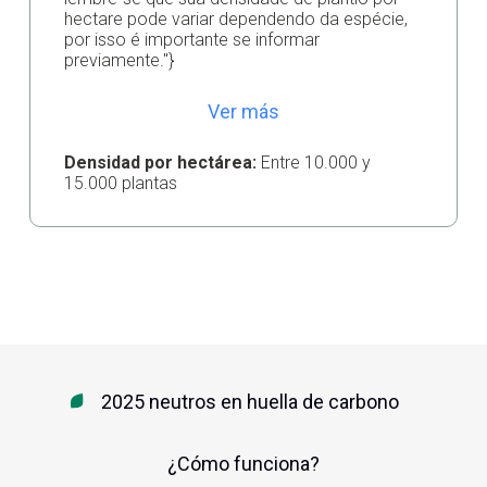
hectare pode variar dependendo da espécie,
por isso é importante se informar
previamente."}
Ver más
Densidad por hectárea:
Entre 10.000 y
15.000 plantas
2025 neutros en huella de carbono
¿Cómo funciona?