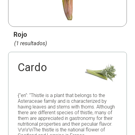
Rojo
(1 resultados)
Cardo
{"en": "Thistle is a plant that belongs to the
Asteraceae family and is characterized by
having leaves and stems with thorns. Although
there are different species of thistle, many of
them are appreciated in gastronomy for their
nutritional properties and their peculiar flavor.
\r\n\r\nThe thistle is the national flower of