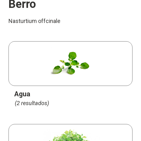
Berro
Nasturtium offcinale
Agua
(2 resultados)