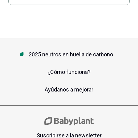
2025 neutros en huella de carbono
¿Cómo funciona?
Ayúdanos a mejorar
Suscribirse a la newsletter