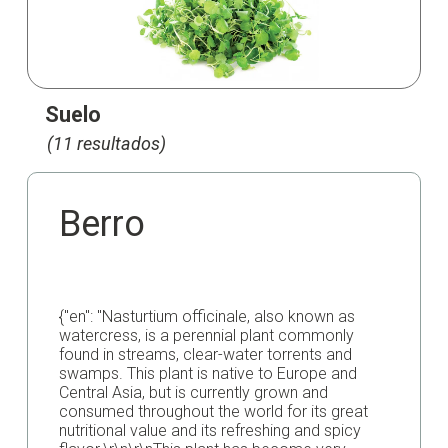
Suelo
(11 resultados)
Berro
{"en": "Nasturtium officinale, also known as
watercress, is a perennial plant commonly
found in streams, clear-water torrents and
swamps. This plant is native to Europe and
Central Asia, but is currently grown and
consumed throughout the world for its great
nutritional value and its refreshing and spicy