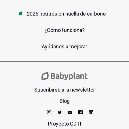
2025 neutros en huella de carbono
¿Cómo funciona?
Ayúdanos a mejorar
Suscribirse a la newsletter
Blog
Proyecto CDTI