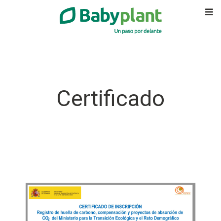
Certificado