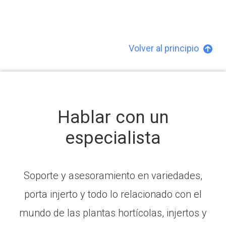
Volver al principio
Hablar con un
especialista
Soporte y asesoramiento en variedades,
porta injerto y todo lo relacionado con el
mundo de las plantas hortícolas, injertos y